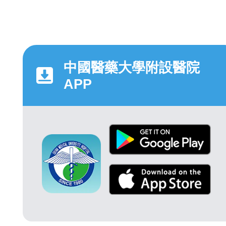
中國醫藥大學附設醫院
APP