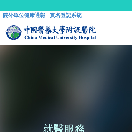
院外單位健康通報
實名登記系統
就醫服務