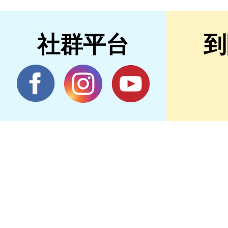
社群平台
到