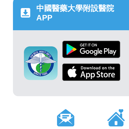
中國醫藥大學附設醫院
APP