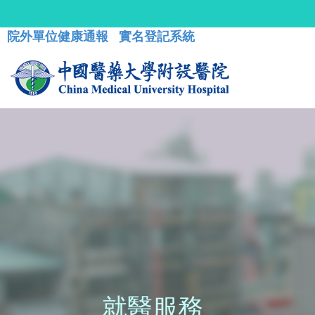
院外單位健康通報
實名登記系統
就醫服務