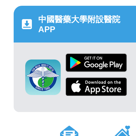
中國醫藥大學附設醫院
APP