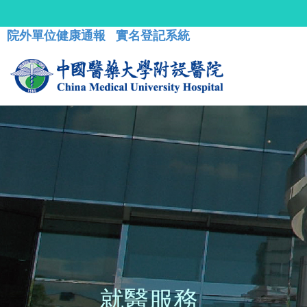
院外單位健康通報
實名登記系統
就醫服務