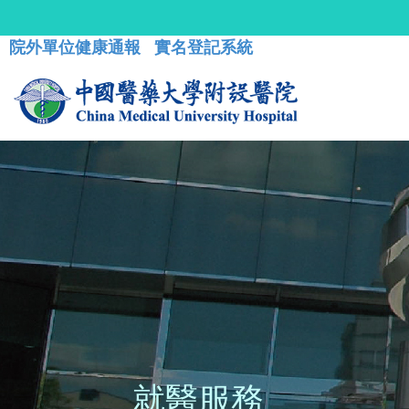
院外單位健康通報
實名登記系統
就醫服務