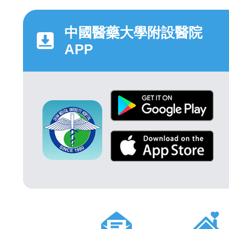
中國醫藥大學附設醫院
APP