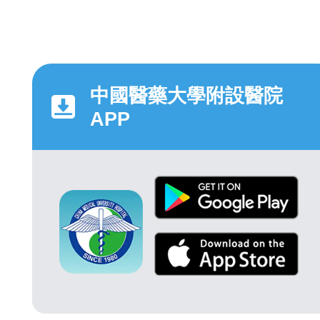
中國醫藥大學附設醫院
APP