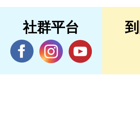
社群平台
到