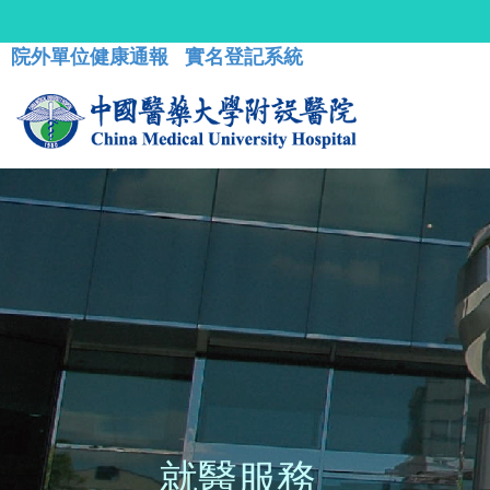
院外單位健康通報
實名登記系統
就醫服務