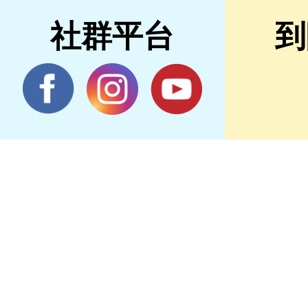
社群平台
到