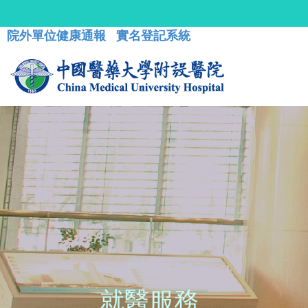
院外單位健康通報
實名登記系統
就醫服務