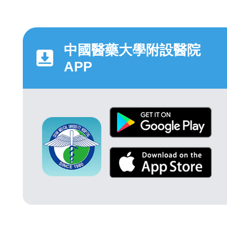
中國醫藥大學附設醫院
APP