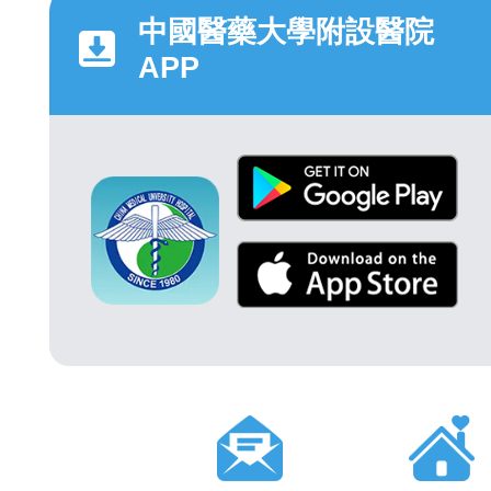
中國醫藥大學附設醫院
APP