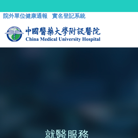
院外單位健康通報
實名登記系統
就醫服務