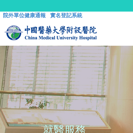
院外單位健康通報
實名登記系統
就醫服務