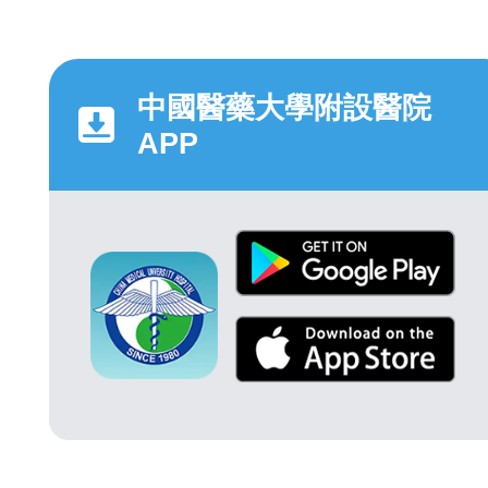
中國醫藥大學附設醫院
APP