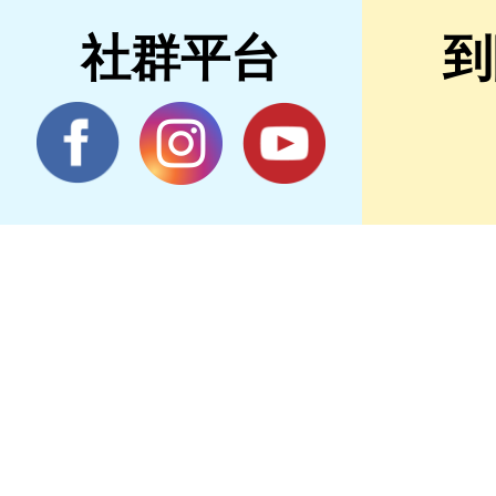
社群平台
到