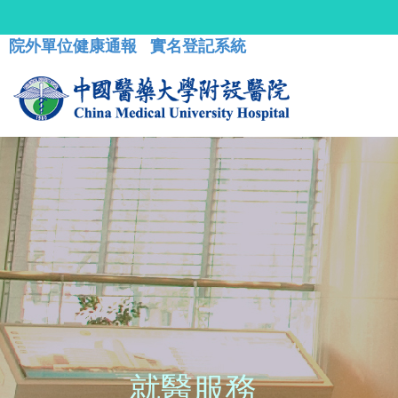
院外單位健康通報
實名登記系統
就醫服務