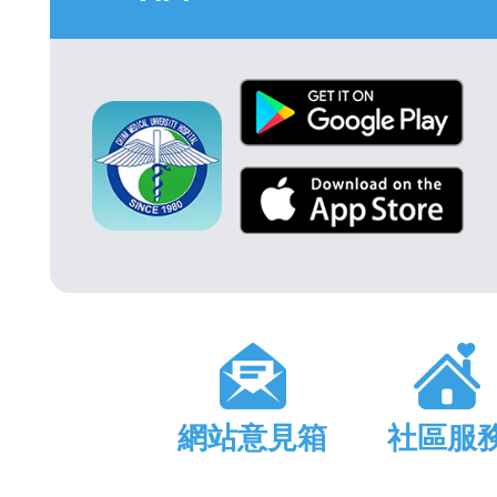
網站意見箱
社區服