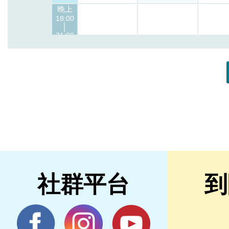
社群平台
到