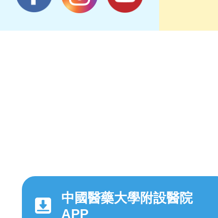
中國醫藥大學附設醫院
APP