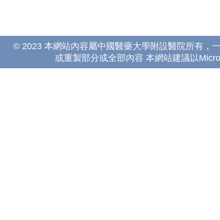
© 2023 本網站內容屬中國醫藥大學附設醫院所有
或重製部分或全部內容 本網站建議以Microsoft