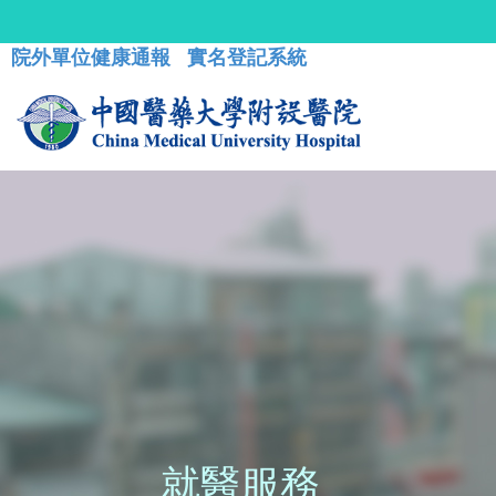
院外單位健康通報
實名登記系統
就醫服務