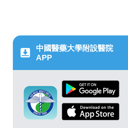
中國醫藥大學附設醫院
APP