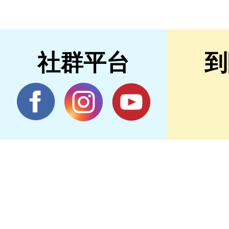
社群平台
到