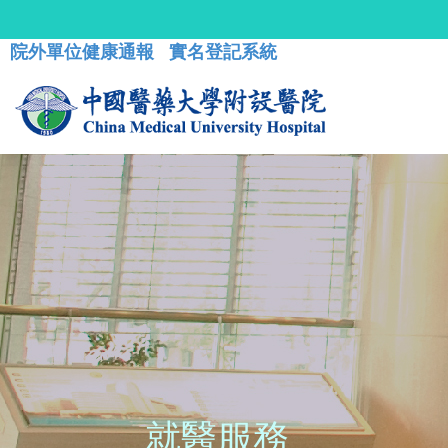
院外單位健康通報
實名登記系統
就醫服務