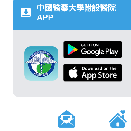
中國醫藥大學附設醫院
APP