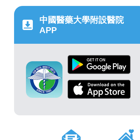
中國醫藥大學附設醫院
APP