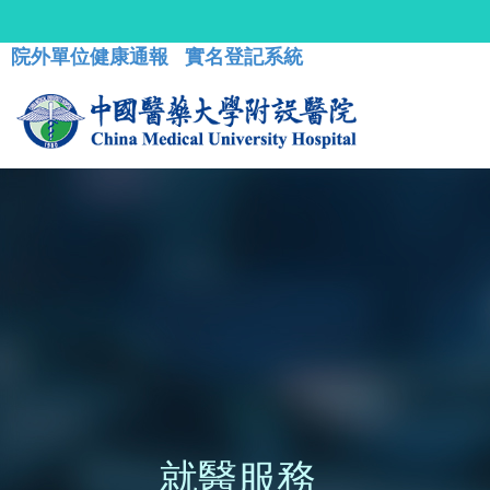
院外單位健康通報
實名登記系統
就醫服務