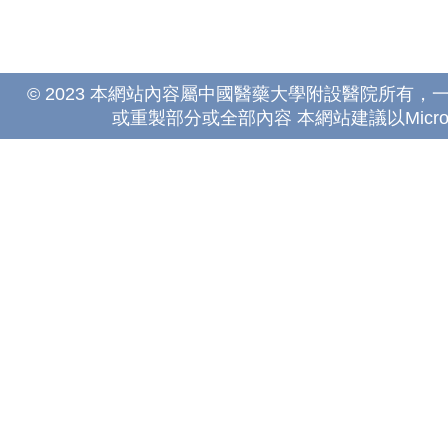
© 2023 本網站內容屬中國醫藥大學附設醫院所有
或重製部分或全部內容 本網站建議以Microsoft