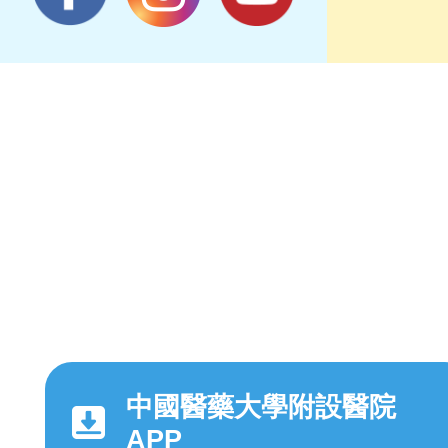
中國醫藥大學附設醫院
APP