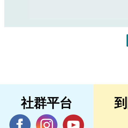
社群平台
到