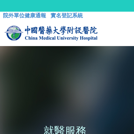
院外單位健康通報
實名登記系統
就醫服務