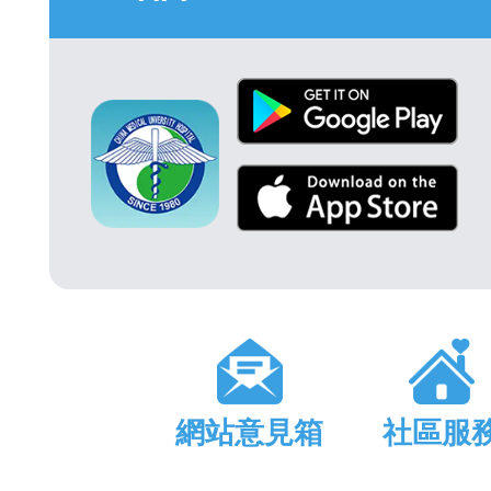
網站意見箱
社區服