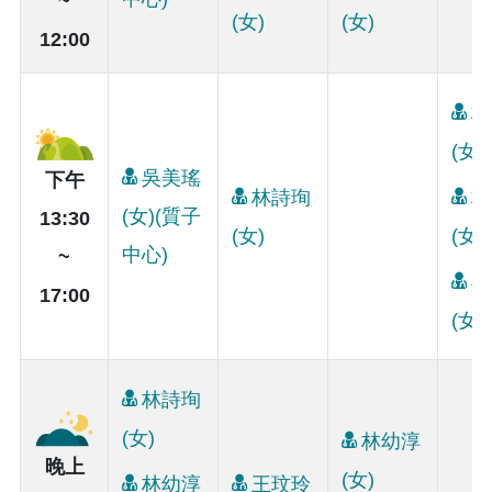
~
(女)
(女)
12:00
林
(女)
吳美瑤
下午
林詩珣
林
(女)(質子
13:30
(女)
(女)
中心)
~
吳
17:00
(女)
林詩珣
(女)
林幼淳
晚上
(女)
林幼淳
王玟玲