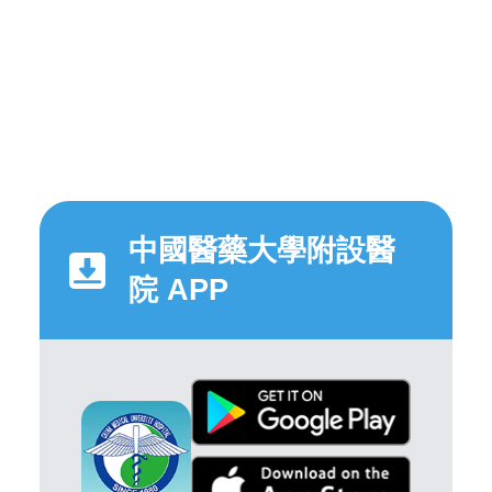
中國醫藥大學附設醫
院 APP