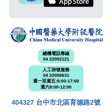
總機電話專線
04 22052121
人工掛號服務
04 22056631
週一至週五:8:00-17:00
週六8:00-12:00
404327 台中市北區育德路2號