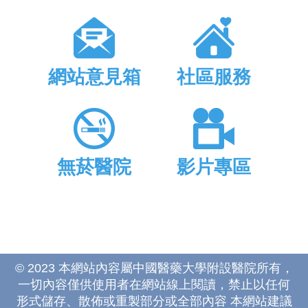
網站意見箱
社區服務
無菸醫院
影片專區
© 2023 本網站內容屬中國醫藥大學附設醫院所有，
一切內容僅供使用者在網站線上閱讀，禁止以任何
形式儲存、散佈或重製部分或全部內容 本網站建議