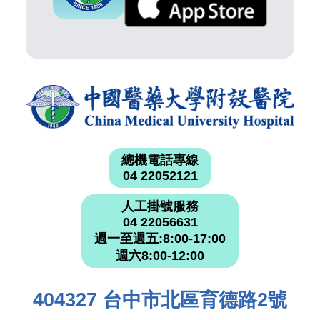
總機電話專線
04 22052121
人工掛號服務
04 22056631
週一至週五:8:00-17:00
週六8:00-12:00
404327 台中市北區育德路2號