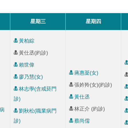
星期三
星期四
黃柏綜
黃仕丞(約診)
賴世偉
蔣惠棻(女)
廖乃慧(女)
張妗羚(女)(約診)
林志學(含戒菸門
黃仕丞
診)
林正介 (約診)
業病
劉秋松(職業病門
診)
蔡尚儒