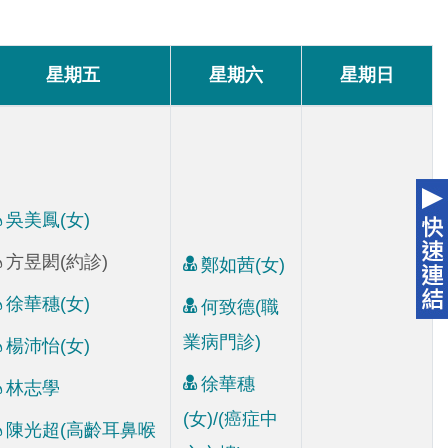
星期五
星期六
星期日
吳美鳳(女)
方昱閎(約診)
鄭如茜(女)
徐華穗(女)
何致德(職
業病門診)
楊沛怡(女)
徐華穗
林志學
(女)/(癌症中
陳光超(高齡耳鼻喉