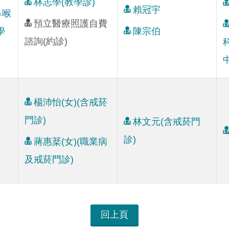
林志學(教學診)
賴冠宇
鼻喉
預立醫療照護自費
學
陳宗伯
諮詢(約診)
楊沛怡(女)(含戒菸
門診)
林文元(含戒菸門
診)
蔣惠棻(女)(職業病
及戒菸門診)
回上頁