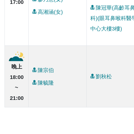
17:00
陳冠華(高齡耳
高湘涵(女)
科)(眼耳鼻喉科醫
中心大樓3樓)
晚上
陳宗伯
劉秋松
18:00
陳毓隆
~
21:00