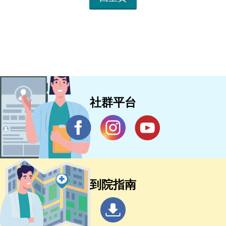
社群平台
到院指南