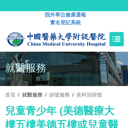
院外單位健康通報
實名登記系統
就醫服務
首頁
/
就醫服務
/
掛號服務
/
依科別掛號
兒童青少年 (美德醫療大
樓五樓美德五樓或兒童醫