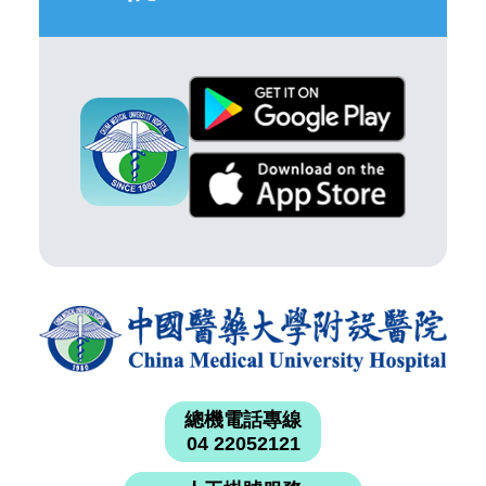
總機電話專線
04 22052121