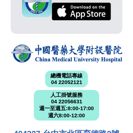
總機電話專線
04 22052121
人工掛號服務
04 22056631
週一至週五:8:00-17:00
週六8:00-12:00