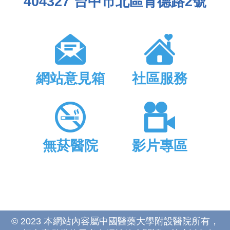
404327 台中市北區育德路2號
網站意見箱
社區服務
無菸醫院
影片專區
© 2023 本網站內容屬中國醫藥大學附設醫院所有，