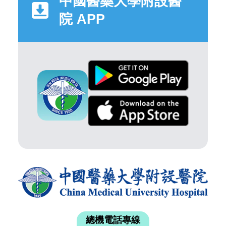
中國醫藥大學附設醫
院 APP
總機電話專線