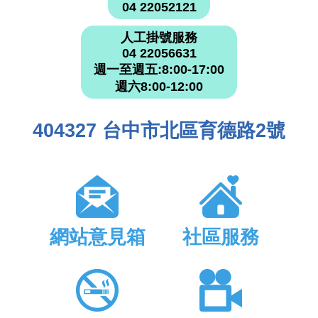
04 22052121
人工掛號服務
04 22056631
週一至週五:8:00-17:00
週六8:00-12:00
404327 台中市北區育德路2號
網站意見箱
社區服務