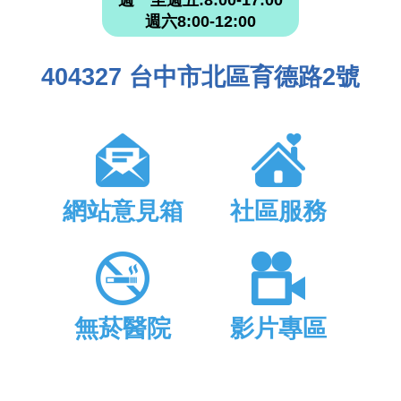
週一至週五:8:00-17:00
週六8:00-12:00
404327 台中市北區育德路2號
網站意見箱
社區服務
無菸醫院
影片專區