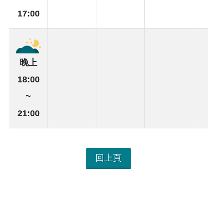
17:00
晚上
18:00
~
21:00
回上頁