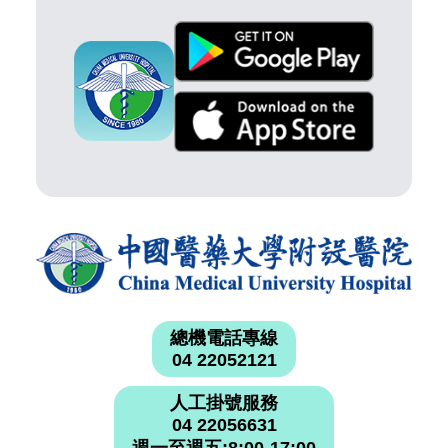
總機電話專線
04 22052121
人工掛號服務
04 22056631