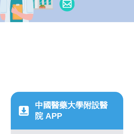
中國醫藥大學附設醫
院 APP