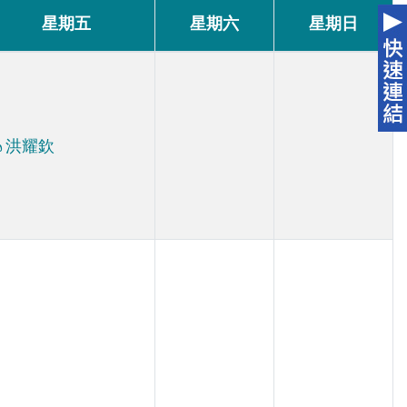
星期五
星期六
星期日
洪耀欽