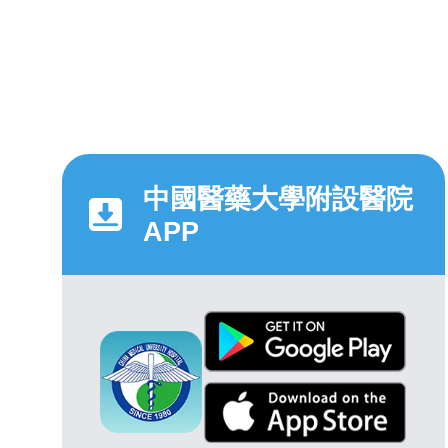
中國醫藥大學附設醫院
APP