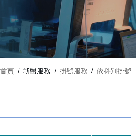
首頁
/
就醫服務
/
掛號服務
/
依科別掛號