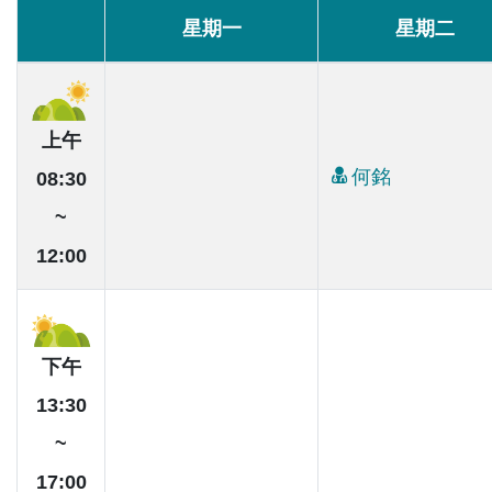
星期一
星期二
上午
何銘
08:30
~
12:00
下午
13:30
~
17:00