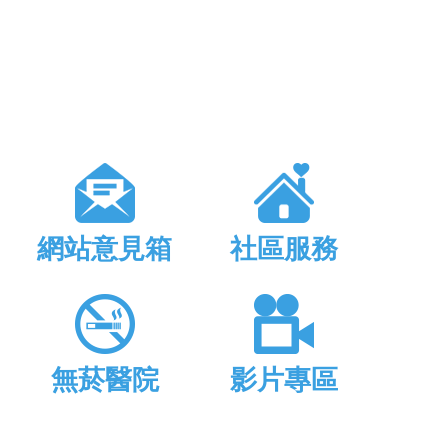
網站意見箱
社區服務
無菸醫院
影片專區