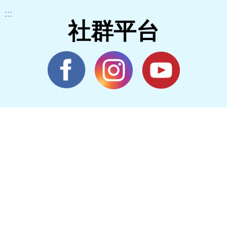
:::
社群平台