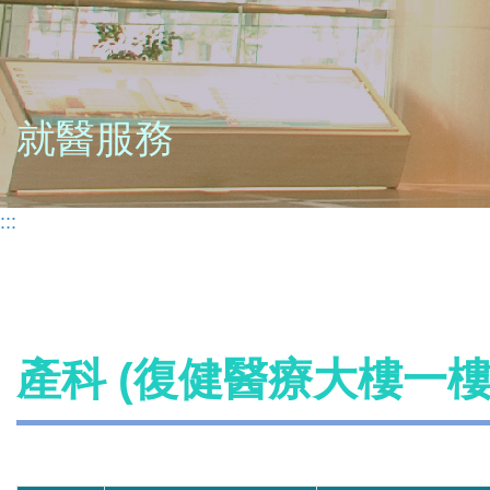
就醫服務
:::
產科 (復健醫療大樓一