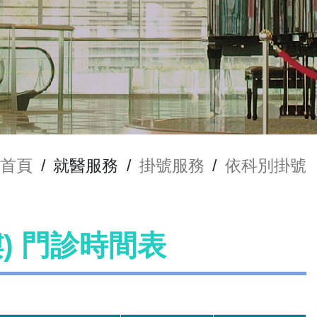
首頁
/
就醫服務
/
掛號服務
/
依科別掛號
) 門診時間表