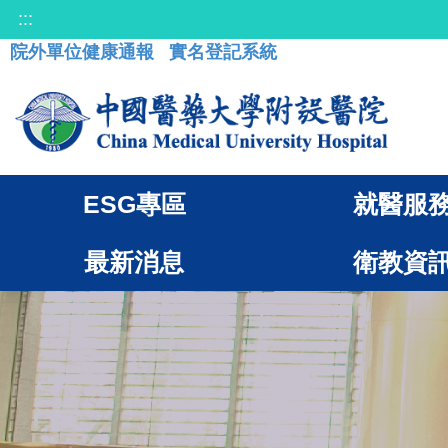
:::
院外單位健康通報
實名登記系統
ESG專區
就醫服
最新消息
衛教資