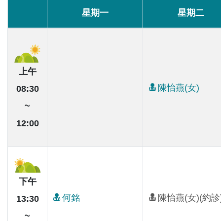
星期一
星期二
上午
陳怡燕(女)
08:30
~
12:00
下午
何銘
陳怡燕(女)(約診
13:30
~