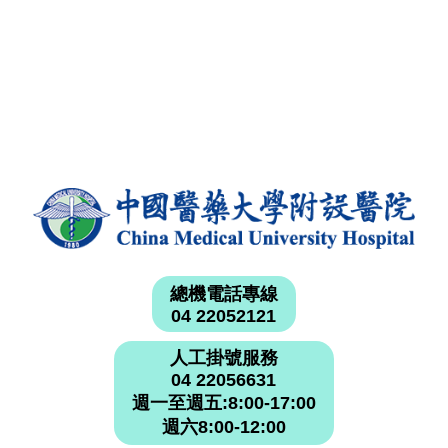
總機電話專線
04 22052121
人工掛號服務
04 22056631
週一至週五:8:00-17:00
週六8:00-12:00