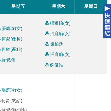
星期五
星期六
星期日
楊稚怡(女)
張庭瑜(女)
張庭瑜(女)
何銘(產科)
陳柏廷
何銘(產科)
張庭瑜(女)
蘇俊維
蘇俊維
張庭瑜(女)
何銘(約診)
蘇俊維(約診)