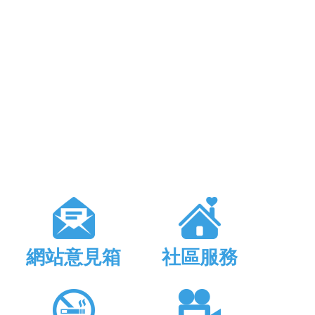
網站意見箱
社區服務