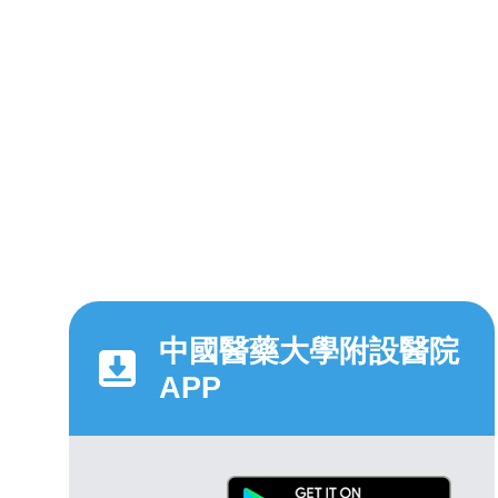
中國醫藥大學附設醫院
APP