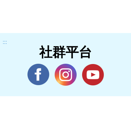
:::
社群平台