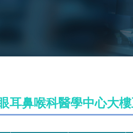
眼耳鼻喉科醫學中心大樓五