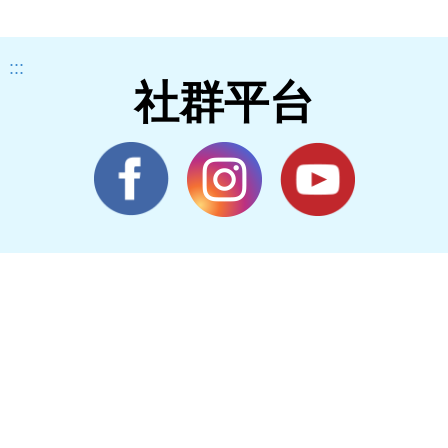
:::
社群平台