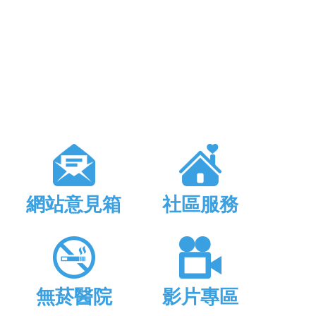
網站意見箱
社區服務
無菸醫院
影片專區