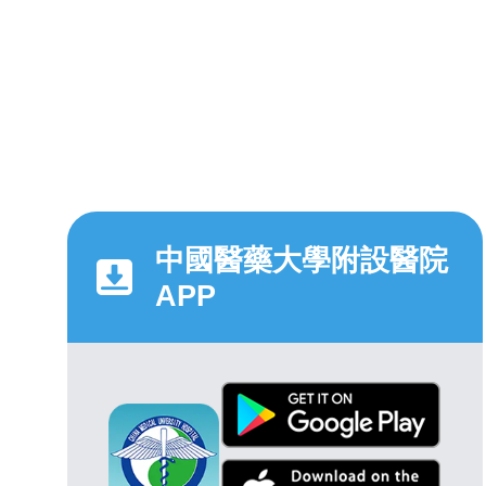
中國醫藥大學附設醫院
APP