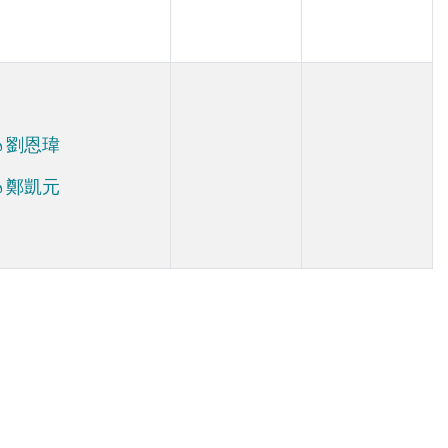
劉恩瑋
鄭凱元