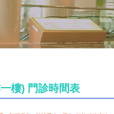
一樓) 門診時間表