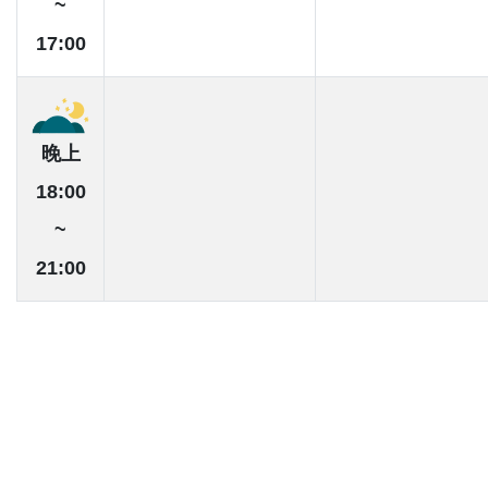
~
17:00
晚上
18:00
~
21:00