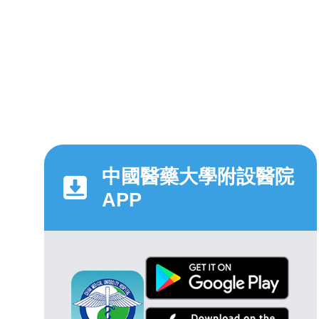
中國醫藥大學附設醫院
APP