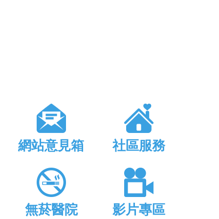
網站意見箱
社區服務
無菸醫院
影片專區