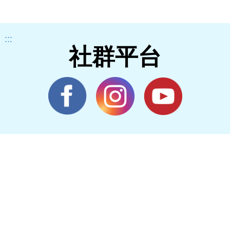
:::
社群平台