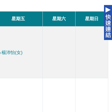
星期五
星期六
星期日
楊沛怡(女)