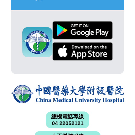
總機電話專線
04 22052121