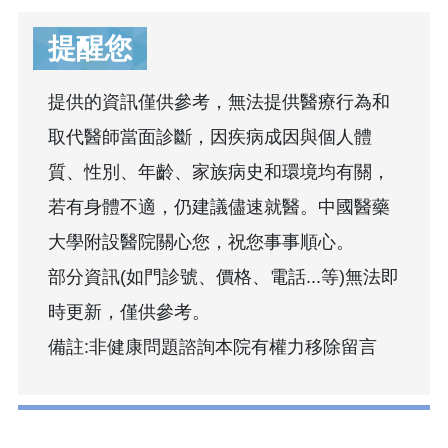
提醒您
提供的資訊僅供參考，無法提供醫療行為和
取代醫師當面診斷，因疾病成因與個人體
質、性別、年齡、家族病史和環境均有關，
若有身體不適，仍建議儘速就醫。中國醫藥
大學附設醫院關心您，祝您事事順心。
部分資訊(如門診號、價格、電話...等)無法即
時更新，僅供參考。
備註:非健康問題諮詢本院有權力移除留言