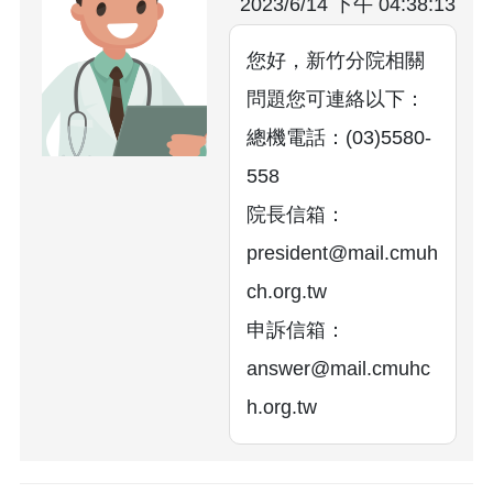
2023/6/14 下午 04:38:13
您好，新竹分院相關
問題您可連絡以下：
總機電話：(03)5580-
558
院長信箱：
president@mail.cmuh
ch.org.tw
申訴信箱：
answer@mail.cmuhc
h.org.tw