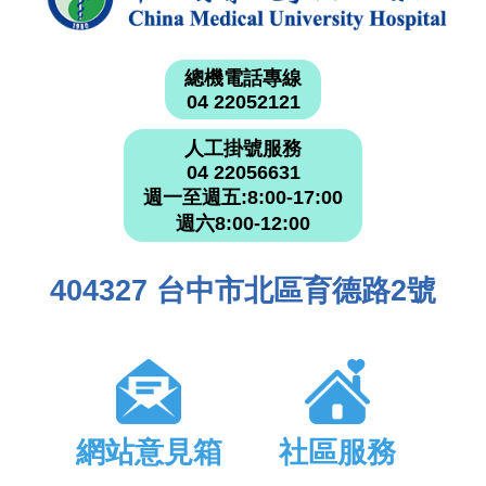
總機電話專線
04 22052121
人工掛號服務
04 22056631
週一至週五:8:00-17:00
週六8:00-12:00
404327 台中市北區育德路2號
網站意見箱
社區服務