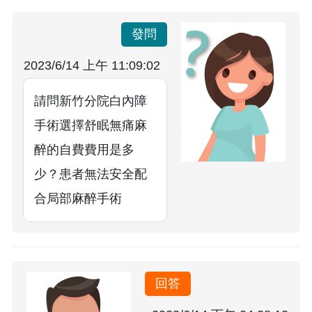
發問
2023/6/14 上午 11:09:02
請問新竹分院白內障
手術選擇舒眠無痛麻
醉的自費費用是多
少？患者無法安全配
合局部麻醉手術
回答