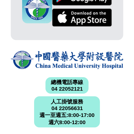
總機電話專線
04 22052121
人工掛號服務
04 22056631
週一至週五:8:00-17:00
週六8:00-12:00