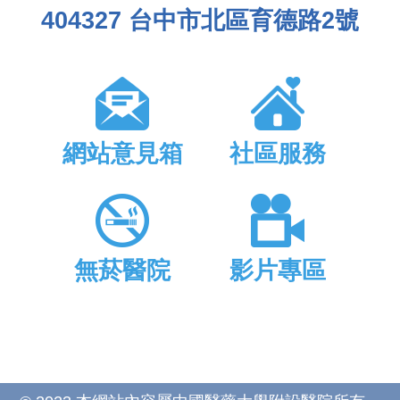
404327 台中市北區育德路2號
網站意見箱
社區服務
無菸醫院
影片專區