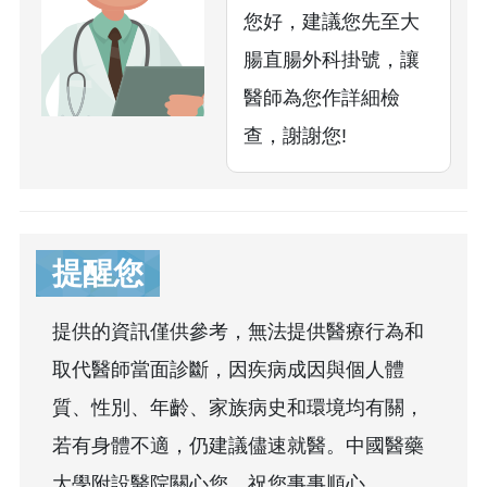
您好，建議您先至大
腸直腸外科掛號，讓
醫師為您作詳細檢
查，謝謝您!
提醒您
提供的資訊僅供參考，無法提供醫療行為和
取代醫師當面診斷，因疾病成因與個人體
質、性別、年齡、家族病史和環境均有關，
若有身體不適，仍建議儘速就醫。中國醫藥
大學附設醫院關心您，祝您事事順心。