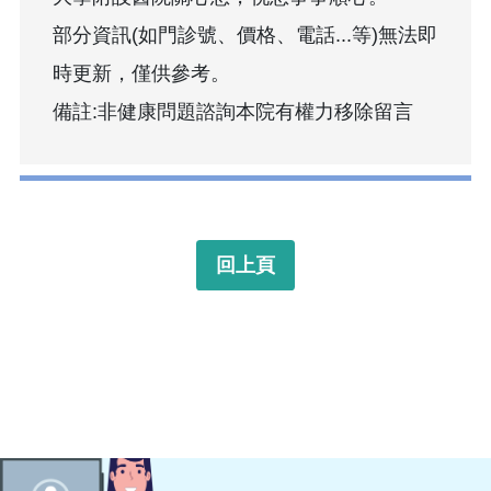
部分資訊(如門診號、價格、電話...等)無法即
時更新，僅供參考。
備註:非健康問題諮詢本院有權力移除留言
回上頁