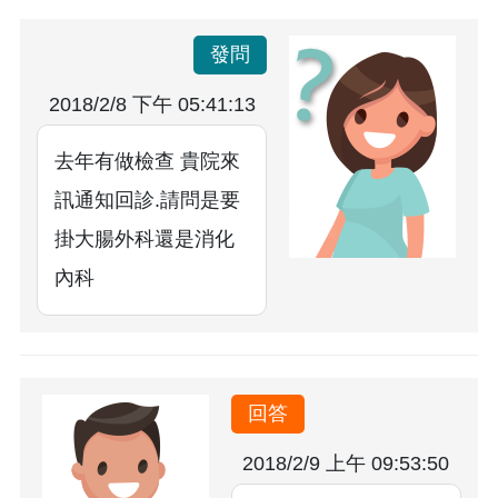
發問
2018/2/8 下午 05:41:13
去年有做檢查 貴院來
訊通知回診.請問是要
掛大腸外科還是消化
內科
回答
2018/2/9 上午 09:53:50