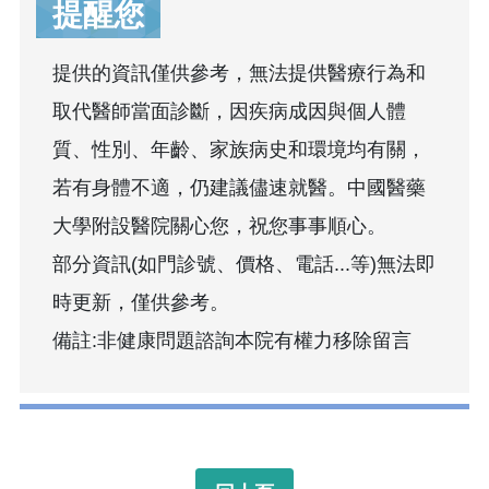
提醒您
提供的資訊僅供參考，無法提供醫療行為和
取代醫師當面診斷，因疾病成因與個人體
質、性別、年齡、家族病史和環境均有關，
若有身體不適，仍建議儘速就醫。中國醫藥
大學附設醫院關心您，祝您事事順心。
部分資訊(如門診號、價格、電話...等)無法即
時更新，僅供參考。
備註:非健康問題諮詢本院有權力移除留言