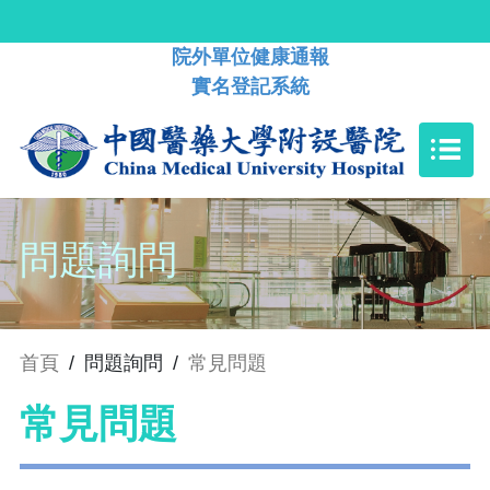
院外單位健康通報
實名登記系統
問題詢問
首頁
/
問題詢問
/
常見問題
常見問題