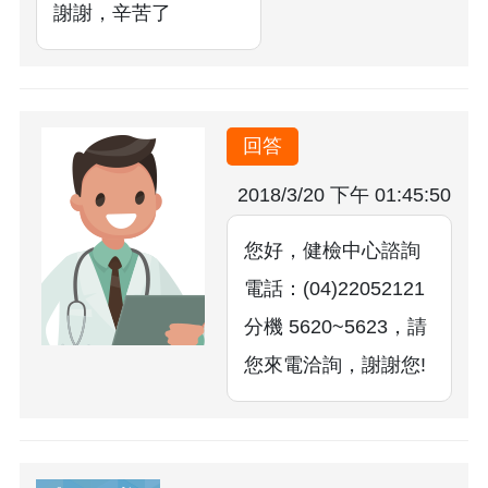
謝謝，辛苦了
回答
2018/3/20 下午 01:45:50
您好，健檢中心諮詢
電話：(04)22052121
分機 5620~5623，請
您來電洽詢，謝謝您!