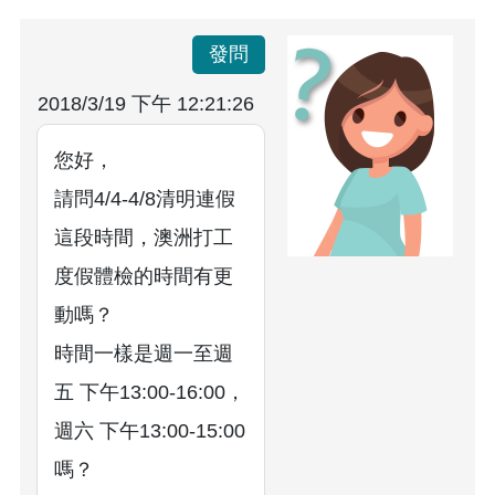
發問
2018/3/19 下午 12:21:26
您好，
請問4/4-4/8清明連假
這段時間，澳洲打工
度假體檢的時間有更
動嗎？
時間一樣是週一至週
五 下午13:00-16:00，
週六 下午13:00-15:00
嗎？