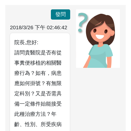
發問
2018/3/26 下午 02:46:42
院長,您好:
請問貴醫院是否有從
事糞便移植的相關醫
療行為？如有，病患
應如何掛號？有無限
定科別？又是否需具
備一定條件始能接受
此種治療方法？年
齡、性別、所受疾病