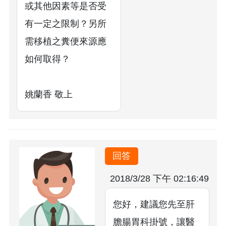
或其他因素等是否受
有一定之限制？另所
需移植之糞便來源應
如何取得？
姚蘭香 敬上
回答
2018/3/28 下午 02:16:49
您好，建議您先至肝
膽腸胃科掛號，讓醫