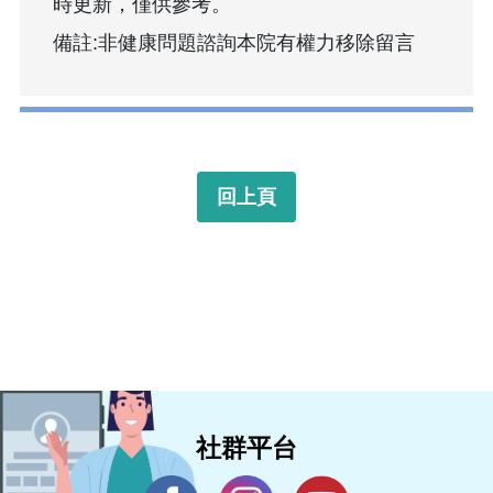
時更新，僅供參考。
備註:非健康問題諮詢本院有權力移除留言
回上頁
社群平台