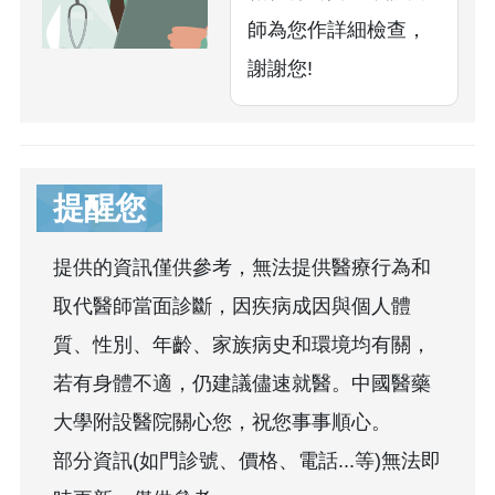
師為您作詳細檢查，
謝謝您!
提醒您
提供的資訊僅供參考，無法提供醫療行為和
取代醫師當面診斷，因疾病成因與個人體
質、性別、年齡、家族病史和環境均有關，
若有身體不適，仍建議儘速就醫。中國醫藥
大學附設醫院關心您，祝您事事順心。
部分資訊(如門診號、價格、電話...等)無法即