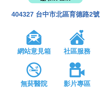
404327 台中市北區育德路2號
網站意見箱
社區服務
無菸醫院
影片專區