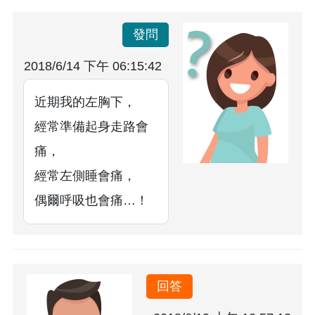
發問
2018/6/14 下午 06:15:42
近期我的左胸下，
經常準備起身走路會
痛，
經常左側睡會痛，
偶爾呼吸也會痛…！
回答