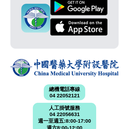
總機電話專線
04 22052121
人工掛號服務
04 22056631
週一至週五:8:00-17:00
週六8:00-12:00