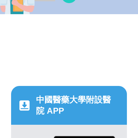
中國醫藥大學附設醫
院 APP