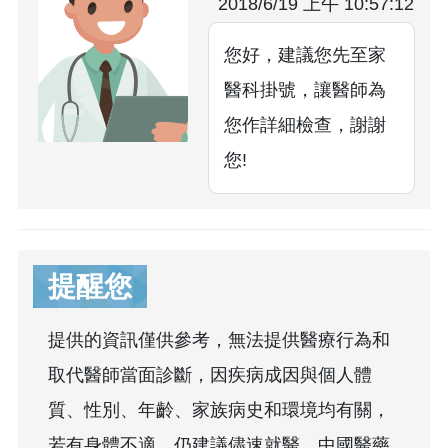
2018/6/19 上午 10:57:12
您好，建議您先至家
醫科掛號，讓醫師為
您作詳細檢查，謝謝
您!
提醒您
提供的資訊僅供參考，無法提供醫療行為和
取代醫師當面診斷，因疾病成因與個人體
質、性別、年齡、家族病史和環境均有關，
若有身體不適，仍建議儘速就醫。中國醫藥