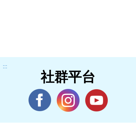
:::
社群平台