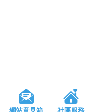
網站意見箱
社區服務