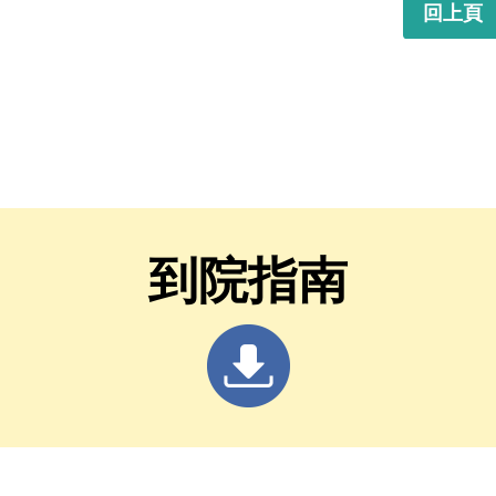
回上頁
到院指南