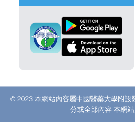
© 2023 本網站內容屬中國醫藥大學
分或全部內容 本網站建議以