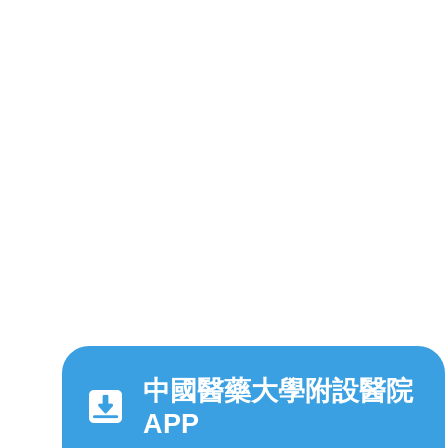
中國醫藥大學附設醫院
APP