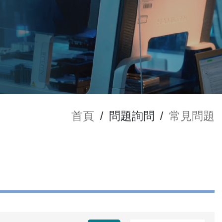
首頁
/
問題詢問
/
常見問題