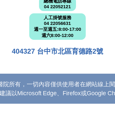
總機電話專線
04 22052121
人工掛號服務
04 22056631
週一至週五:8:00-17:00
週六8:00-12:00
404327 台中市北區育德路2號
附設醫院所有，一切內容僅供使用者在網站線
Microsoft Edge、Firefox或Google