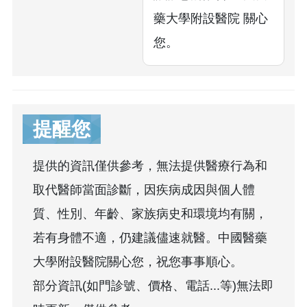
藥大學附設醫院 關心
您。
提醒您
提供的資訊僅供參考，無法提供醫療行為和
取代醫師當面診斷，因疾病成因與個人體
質、性別、年齡、家族病史和環境均有關，
若有身體不適，仍建議儘速就醫。中國醫藥
大學附設醫院關心您，祝您事事順心。
部分資訊(如門診號、價格、電話...等)無法即