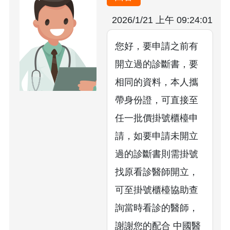
2026/1/21 上午 09:24:01
您好，要申請之前有
開立過的診斷書，要
相同的資料，本人攜
帶身份證，可直接至
任一批價掛號櫃檯申
請，如要申請未開立
過的診斷書則需掛號
找原看診醫師開立，
可至掛號櫃檯協助查
詢當時看診的醫師，
謝謝您的配合 中國醫