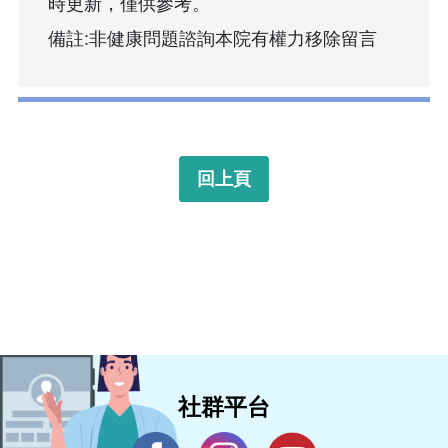
時更新，僅供參考。
備註:非健康問題諮詢本院有權力移除留言
回上頁
社群平台