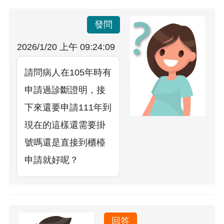
發問
2026/1/20 上午 09:24:09
請問病人在105年時有
申請過診斷證明，接
下來還要申請111年到
現在的這樣還需要掛
號嗎還是直接到櫃檯
申請就好呢？
回答