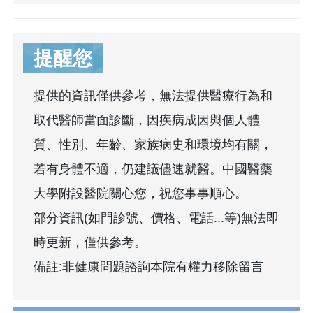
提醒您
提供的資訊僅供參考，無法提供醫療行為和
取代醫師當面診斷，因疾病成因與個人體
質、性別、年齡、家族病史和環境均有關，
若有身體不適，仍建議儘速就醫。中國醫藥
大學附設醫院關心您，祝您事事順心。
部分資訊(如門診號、價格、電話...等)無法即
時更新，僅供參考。
備註:非健康問題諮詢本院有權力移除留言