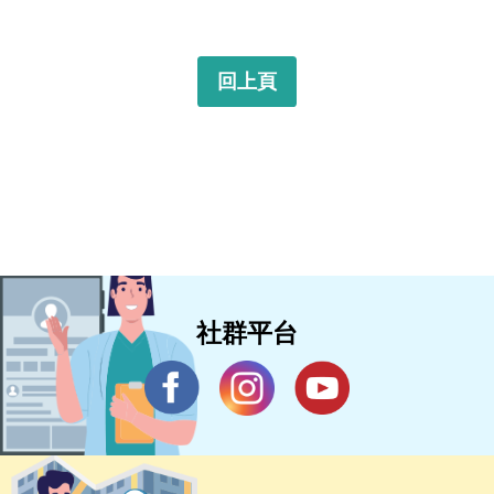
回上頁
社群平台