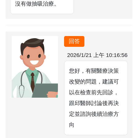
沒有做抽吸治療。
回答
2026/1/21 上午 10:16:56
您好，有關醫療決策
改變的問題，建議可
以在檢查前先回診，
跟邱醫師討論後再決
定並諮詢後續治療方
向