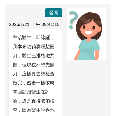
發問
2026/1/21 上午 09:41:10
主治醫生：邱詠証，
我本來腱鞘囊腫想開
刀，醫生已排核磁共
振，但現在不想先開
刀，這樣要去把檢查
做完，然後一樣依時
間回診跟醫生在討
論，還是直接取消檢
查，因為醫生說過他