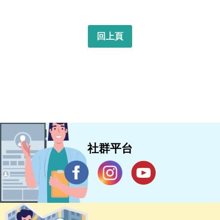
回上頁
社群平台