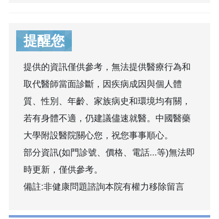
提醒您
提供的資訊僅供參考，無法提供醫療行為和
取代醫師當面診斷，因疾病成因與個人體
質、性別、年齡、家族病史和環境均有關，
若有身體不適，仍建議儘速就醫。中國醫藥
大學附設醫院關心您，祝您事事順心。
部分資訊(如門診號、價格、電話...等)無法即
時更新，僅供參考。
備註:非健康問題諮詢本院有權力移除留言