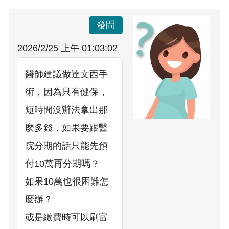
發問
2026/2/25 上午 01:03:02
醫師建議做達文西手
術，因為只有健保，
短時間沒辦法拿出那
麼多錢，如果要跟醫
院分期的話只能先預
付10萬再分期嗎？
如果10萬也很困難怎
麼辦？
或是繳費時可以刷富