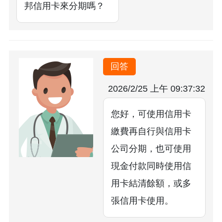
邦信用卡來分期嗎？
回答
2026/2/25 上午 09:37:32
您好，可使用信用卡
繳費再自行與信用卡
公司分期，也可使用
現金付款同時使用信
用卡結清餘額，或多
張信用卡使用。