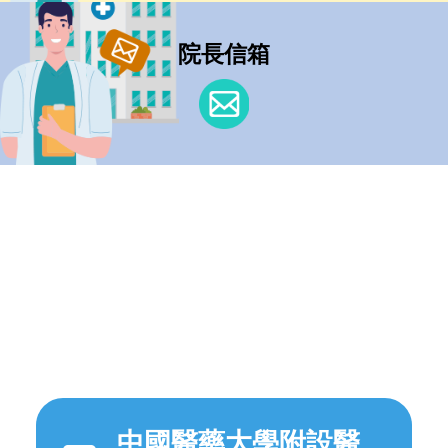
院長信箱
中國醫藥大學附設醫