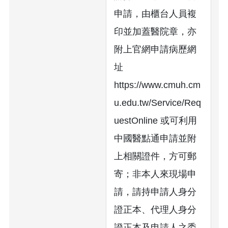
申請，由櫃台人員複
印並加蓋醫院章，亦
附上官網申請病歷網
址
https://www.cmuh.cm
u.edu.tw/Service/Req
uestOnline 或可利用
中國醫點通申請並附
上相關證件，方可郵
寄；非本人來現場申
請，請持申請人身分
證正本、代理人身分
證正本及申請人之委