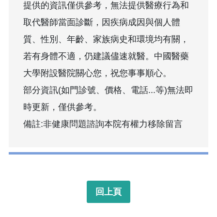
提供的資訊僅供參考，無法提供醫療行為和
取代醫師當面診斷，因疾病成因與個人體
質、性別、年齡、家族病史和環境均有關，
若有身體不適，仍建議儘速就醫。中國醫藥
大學附設醫院關心您，祝您事事順心。
部分資訊(如門診號、價格、電話...等)無法即
時更新，僅供參考。
備註:非健康問題諮詢本院有權力移除留言
回上頁