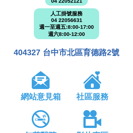
04 22052121
人工掛號服務
04 22056631
週一至週五:8:00-17:00
週六8:00-12:00
404327 台中市北區育德路2號
網站意見箱
社區服務