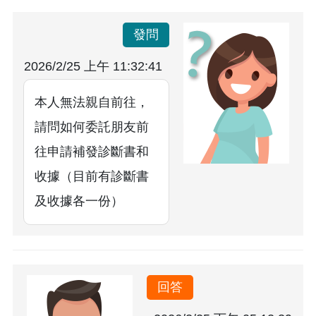
發問
2026/2/25 上午 11:32:41
本人無法親自前往，
請問如何委託朋友前
往申請補發診斷書和
收據（目前有診斷書
及收據各一份）
回答