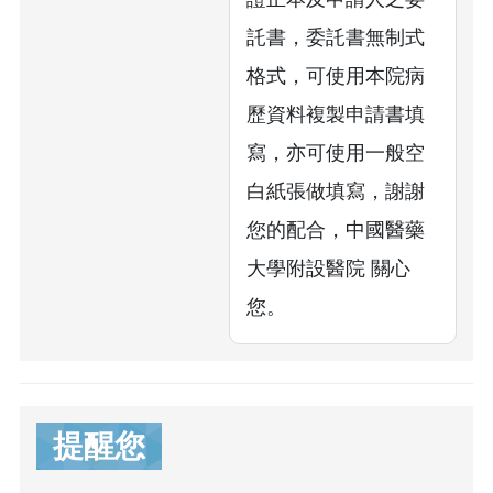
託書，委託書無制式
格式，可使用本院病
歷資料複製申請書填
寫，亦可使用一般空
白紙張做填寫，謝謝
您的配合，中國醫藥
大學附設醫院 關心
您。
提醒您