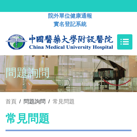
院外單位健康通報
實名登記系統
問題詢問
首頁
/
問題詢問
/
常見問題
常見問題