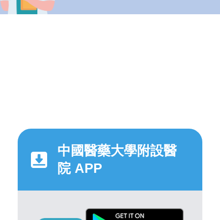
中國醫藥大學附設醫
院 APP