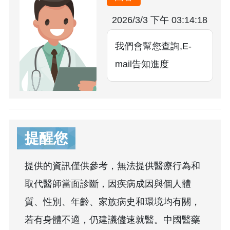
2026/3/3 下午 03:14:18
我們會幫您查詢,E-
mail告知進度
提醒您
提供的資訊僅供參考，無法提供醫療行為和
取代醫師當面診斷，因疾病成因與個人體
質、性別、年齡、家族病史和環境均有關，
若有身體不適，仍建議儘速就醫。中國醫藥