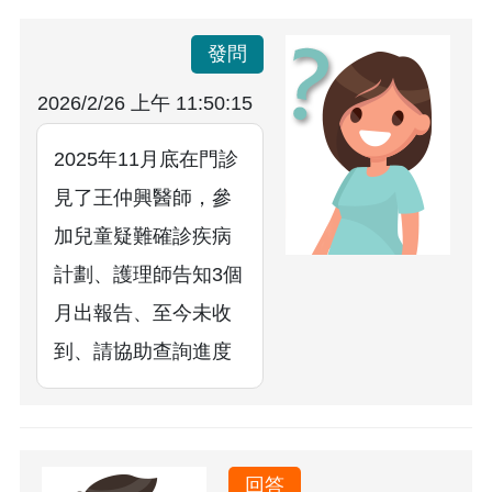
發問
2026/2/26 上午 11:50:15
2025年11月底在門診
見了王仲興醫師，參
加兒童疑難確診疾病
計劃、護理師告知3個
月出報告、至今未收
到、請協助查詢進度
回答