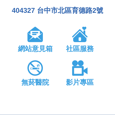
404327 台中市北區育德路2號
網站意見箱
社區服務
無菸醫院
影片專區