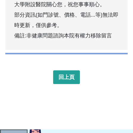
大學附設醫院關心您，祝您事事順心。
部分資訊(如門診號、價格、電話...等)無法即
時更新，僅供參考。
備註:非健康問題諮詢本院有權力移除留言
回上頁