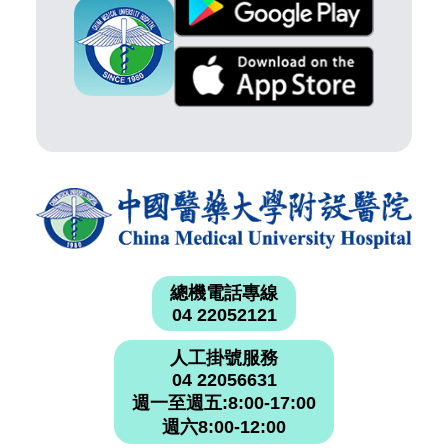
總機電話專線
04 22052121
人工掛號服務
04 22056631
週一至週五:8:00-17:00
週六8:00-12:00