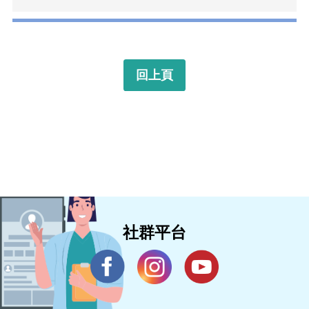
回上頁
社群平台