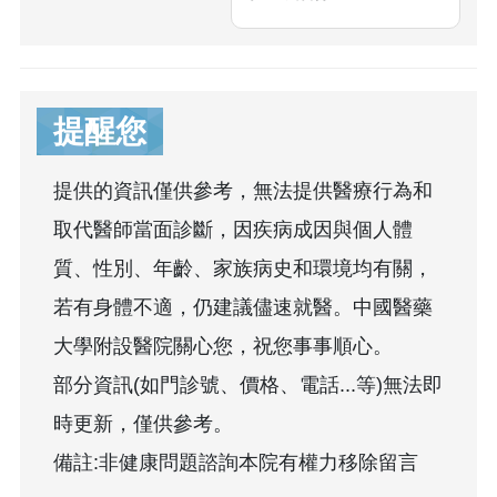
提醒您
提供的資訊僅供參考，無法提供醫療行為和
取代醫師當面診斷，因疾病成因與個人體
質、性別、年齡、家族病史和環境均有關，
若有身體不適，仍建議儘速就醫。中國醫藥
大學附設醫院關心您，祝您事事順心。
部分資訊(如門診號、價格、電話...等)無法即
時更新，僅供參考。
備註:非健康問題諮詢本院有權力移除留言