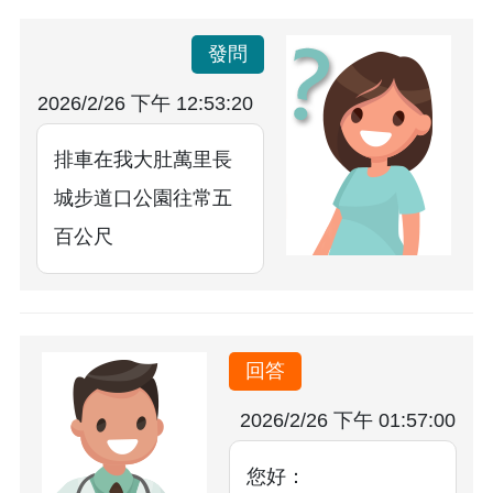
發問
2026/2/26 下午 12:53:20
排車在我大肚萬里長
城步道口公園往常五
百公尺
回答
2026/2/26 下午 01:57:00
您好：