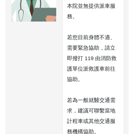
本院並無提供派車服
務。
若您目前身體不適、
需要緊急協助，請立
即撥打 119 由消防救
護單位派救護車前往
協助。
若為一般就醫交通需
求，建議可聯繫當地
計程車或其他交通服
務機構協助。