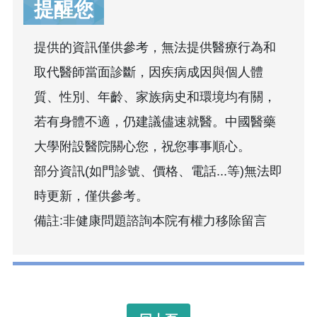
提醒您
提供的資訊僅供參考，無法提供醫療行為和
取代醫師當面診斷，因疾病成因與個人體
質、性別、年齡、家族病史和環境均有關，
若有身體不適，仍建議儘速就醫。中國醫藥
大學附設醫院關心您，祝您事事順心。
部分資訊(如門診號、價格、電話...等)無法即
時更新，僅供參考。
備註:非健康問題諮詢本院有權力移除留言