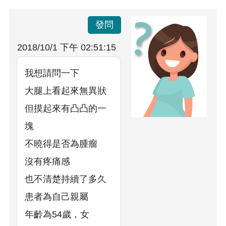
發問
2018/10/1 下午 02:51:15
我想請問一下
大腿上看起來無異狀
但摸起來有凸凸的一
塊
不曉得是否為腫瘤
沒有疼痛感
也不清楚持續了多久
患者為自己親屬
年齡為54歲，女