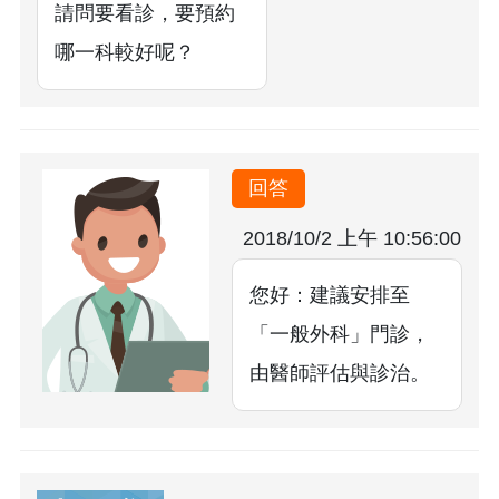
請問要看診，要預約
哪一科較好呢？
回答
2018/10/2 上午 10:56:00
您好：建議安排至
「一般外科」門診，
由醫師評估與診治。