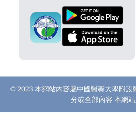
© 2023 本網站內容屬中國醫藥大學
分或全部內容 本網站建議以