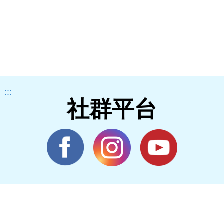
:::
社群平台