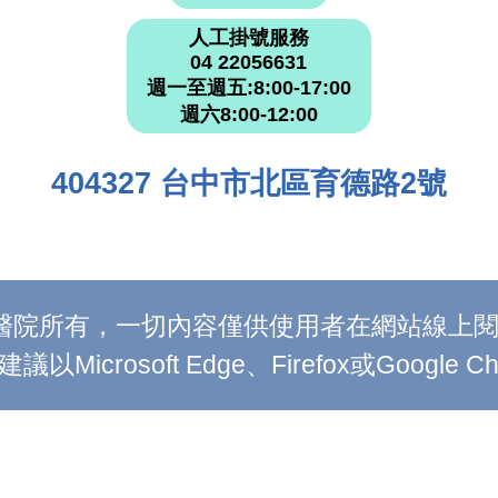
人工掛號服務
04 22056631
週一至週五:8:00-17:00
週六8:00-12:00
404327 台中市北區育德路2號
附設醫院所有，一切內容僅供使用者在網站線
Microsoft Edge、Firefox或Google