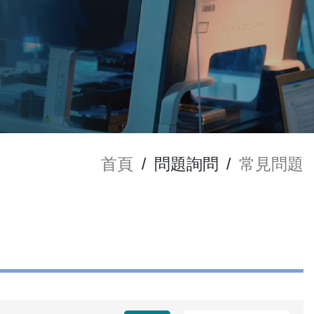
首頁
/
問題詢問
/
常見問題