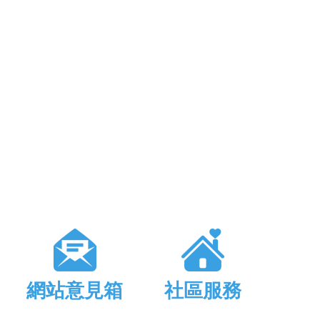
網站意見箱
社區服務