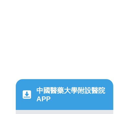
中國醫藥大學附設醫院
APP