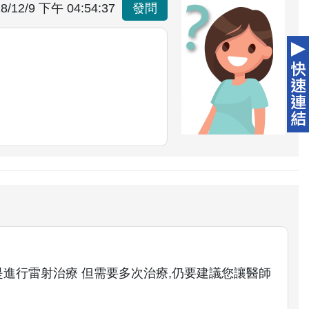
8/12/9 下午 04:54:37
發問
是進行雷射治療 但需要多次治療,仍要建議您讓醫師