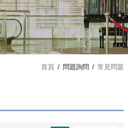
首頁
/
問題詢問
/
常見問題