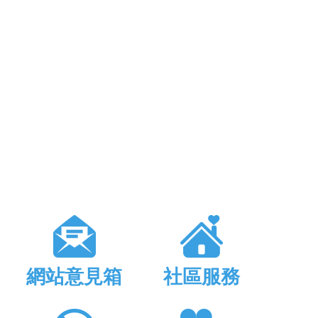
網站意見箱
社區服務