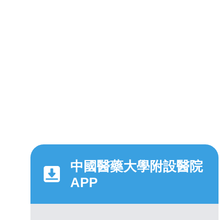
中國醫藥大學附設醫院
APP