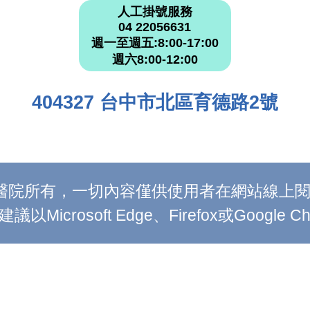
人工掛號服務
04 22056631
週一至週五:8:00-17:00
週六8:00-12:00
404327 台中市北區育德路2號
附設醫院所有，一切內容僅供使用者在網站線
Microsoft Edge、Firefox或Google