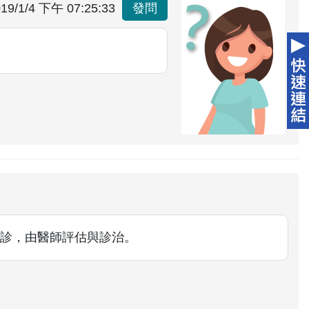
19/1/4 下午 07:25:33
發問
診，由醫師評估與診治。