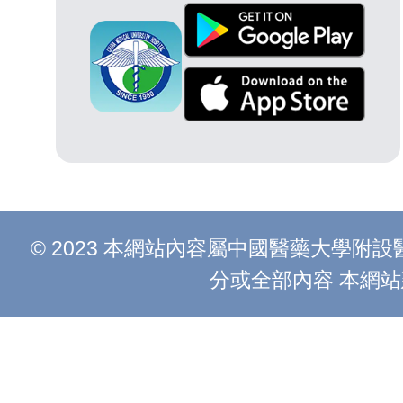
© 2023 本網站內容屬中國醫藥大學
分或全部內容 本網站建議以