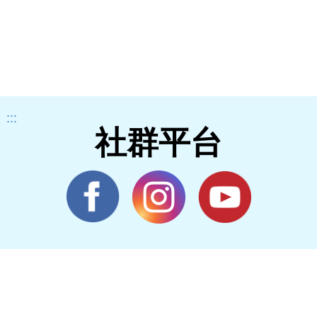
:::
社群平台