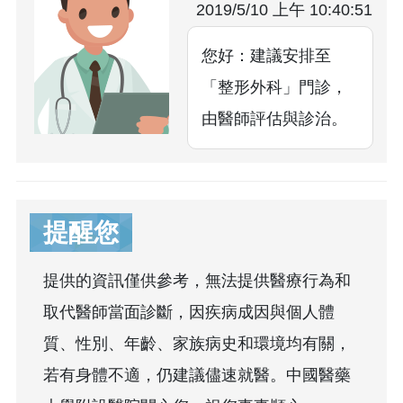
2019/5/10 上午 10:40:51
您好：建議安排至
「整形外科」門診，
由醫師評估與診治。
提醒您
提供的資訊僅供參考，無法提供醫療行為和
取代醫師當面診斷，因疾病成因與個人體
質、性別、年齡、家族病史和環境均有關，
若有身體不適，仍建議儘速就醫。中國醫藥