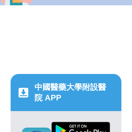
中國醫藥大學附設醫
院 APP