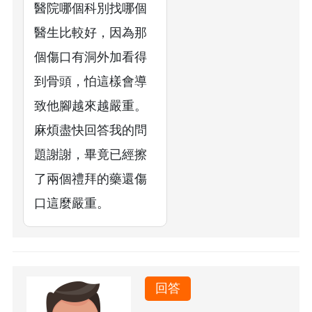
醫院哪個科別找哪個
醫生比較好，因為那
個傷口有洞外加看得
到骨頭，怕這樣會導
致他腳越來越嚴重。
麻煩盡快回答我的問
題謝謝，畢竟已經擦
了兩個禮拜的藥還傷
口這麼嚴重。
回答