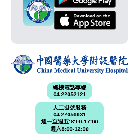
總機電話專線
04 22052121
人工掛號服務
04 22056631
週一至週五:8:00-17:00
週六8:00-12:00