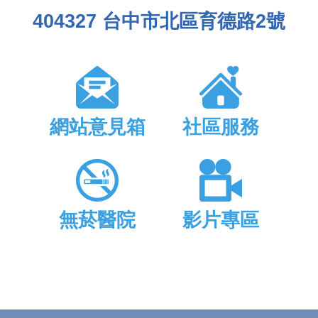
404327 台中市北區育德路2號
網站意見箱
社區服務
無菸醫院
影片專區