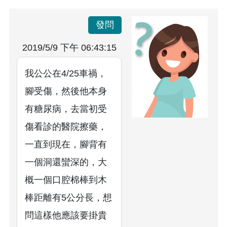
發問
2019/5/9 下午 06:43:15
我公公在4/25車禍，
腳受傷，然後他本身
有糖尿病，去當初受
傷看診的醫院擦藥，
一直到現在，腳背有
一個洞還蠻深的，大
概一個口腔棉棒到木
棒距離有5公分長，想
問這樣他應該要掛貴