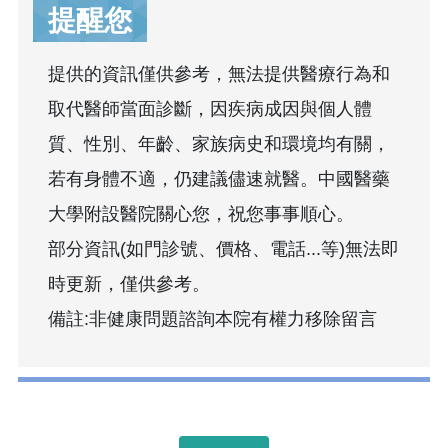
提醒您
提供的資訊僅供參考，無法提供醫療行為和
取代醫師當面診斷，因疾病成因與個人體
質、性別、年齡、家族病史和環境均有關，
若有身體不適，仍建議儘速就醫。中國醫藥
大學附設醫院關心您，祝您事事順心。
部分資訊(如門診號、價格、電話...等)無法即
時更新，僅供參考。
備註:非健康問題諮詢本院有權力移除留言