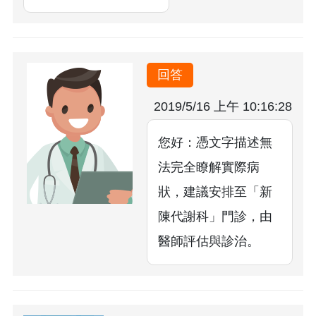
回答
2019/5/16 上午 10:16:28
您好：憑文字描述無
法完全瞭解實際病
狀，建議安排至「新
陳代謝科」門診，由
醫師評估與診治。