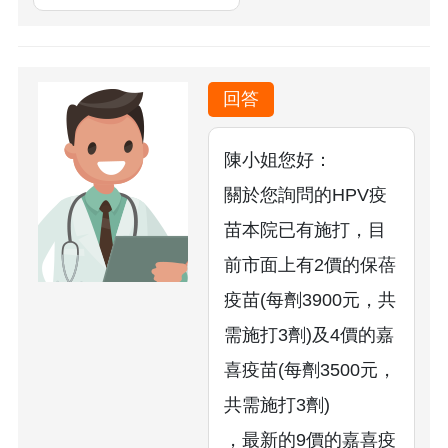
回答
陳小姐您好：
關於您詢問的HPV疫
苗本院已有施打，目
前市面上有2價的保蓓
疫苗(每劑3900元，共
需施打3劑)及4價的嘉
喜疫苗(每劑3500元，
共需施打3劑)
，最新的9價的嘉喜疫