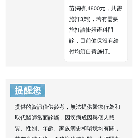
苗(每劑4800元，共需
施打3劑)，若有需要
施打請掛婦產科門
診，目前健保沒有給
付均須自費施打。
提醒您
提供的資訊僅供參考，無法提供醫療行為和
取代醫師當面診斷，因疾病成因與個人體
質、性別、年齡、家族病史和環境均有關，