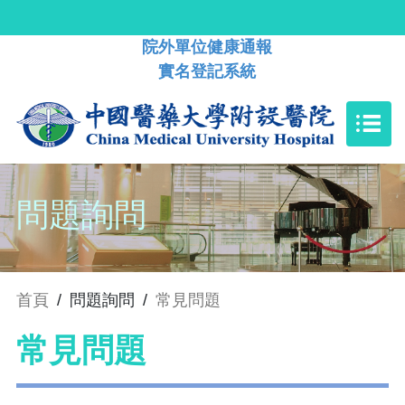
院外單位健康通報
實名登記系統
問題詢問
首頁
/
問題詢問
/
常見問題
常見問題