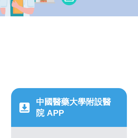
中國醫藥大學附設醫
院 APP