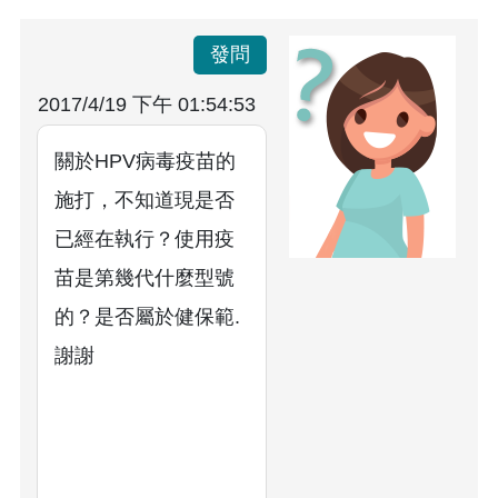
發問
2017/4/19 下午 01:54:53
關於HPV病毒疫苗的
施打，不知道現是否
已經在執行？使用疫
苗是第幾代什麼型號
的？是否屬於健保範.
謝謝