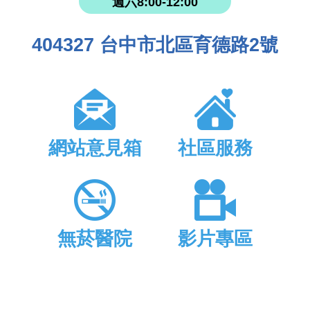
週六8:00-12:00
404327 台中市北區育德路2號
網站意見箱
社區服務
無菸醫院
影片專區