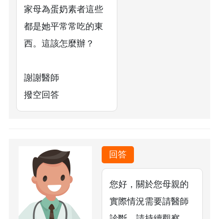
家母為蛋奶素者這些
都是她平常常吃的東
西。這該怎麼辦？
謝謝醫師
撥空回答
回答
您好，關於您母親的
實際情況需要請醫師
診斷，請持續觀察，