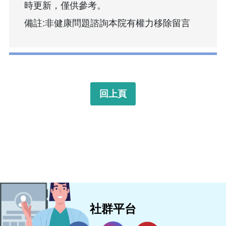
時更新，僅供參考。
備註:非健康問題諮詢本院有權力移除留言
回上頁
社群平台