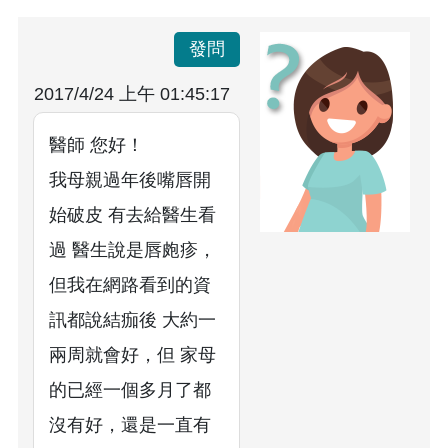
發問
2017/4/24 上午 01:45:17
醫師 您好！
我母親過年後嘴唇開
始破皮 有去給醫生看
過 醫生說是唇皰疹，
但我在網路看到的資
訊都說結痂後 大約一
兩周就會好，但 家母
的已經一個多月了都
沒有好，還是一直有