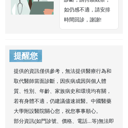
如仍感不適，請安排
時間回診，謝謝!
提醒您
提供的資訊僅供參考，無法提供醫療行為和
取代醫師當面診斷，因疾病成因與個人體
質、性別、年齡、家族病史和環境均有關，
若有身體不適，仍建議儘速就醫。中國醫藥
大學附設醫院關心您，祝您事事順心。
部分資訊(如門診號、價格、電話...等)無法即