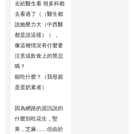
去給醫生看 很多科都
去看過了（（醫生都
說她壓力大（中西醫
都是說這樣） ），
像這種情況有什麼要
注意或飲食上的禁忌
嗎？
能吃什麼？（我母親
是蛋奶素者）
因為網路的資訊說的
什麼別吃花生，堅
果，芝麻……但由於