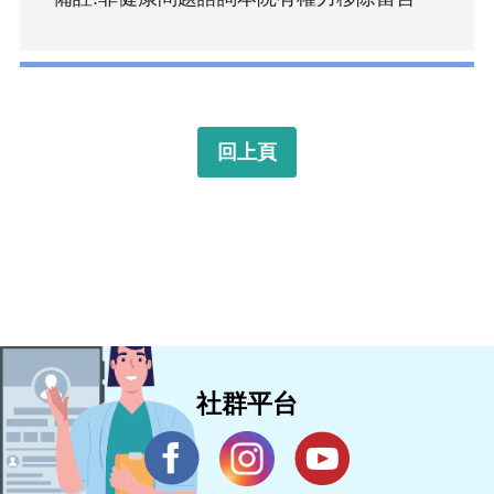
回上頁
社群平台