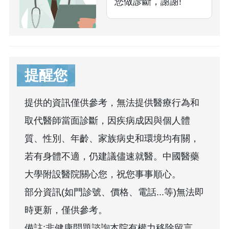
您做診斷，謝謝!
提醒您
提供的資訊僅供參考，無法提供醫療行為和
取代醫師當面診斷，因疾病成因與個人體
質、性別、年齡、家族病史和環境均有關，
若有身體不適，仍建議儘速就醫。中國醫藥
大學附設醫院關心您，祝您事事順心。
部分資訊(如門診號、價格、電話...等)無法即
時更新，僅供參考。
備註:非健康問題諮詢本院有權力移除留言