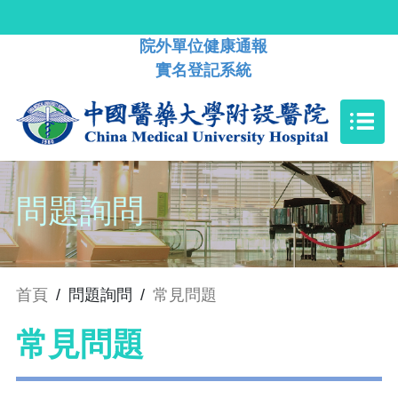
院外單位健康通報
實名登記系統
問題詢問
首頁
/
問題詢問
/
常見問題
常見問題