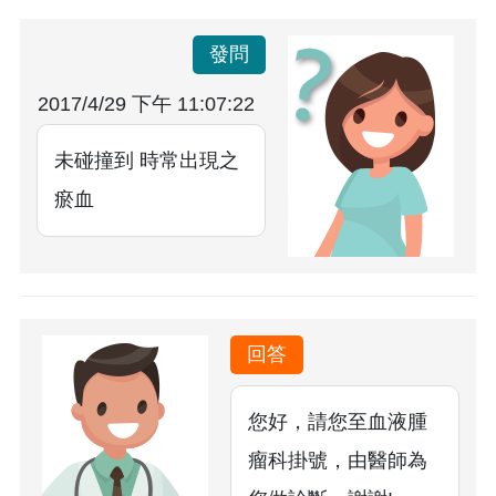
發問
2017/4/29 下午 11:07:22
未碰撞到 時常出現之
瘀血
回答
您好，請您至血液腫
瘤科掛號，由醫師為