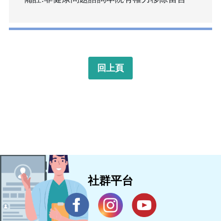
回上頁
社群平台