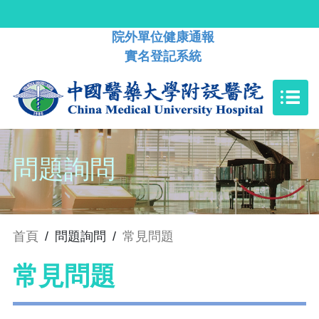
院外單位健康通報
實名登記系統
問題詢問
首頁
/
問題詢問
/
常見問題
常見問題