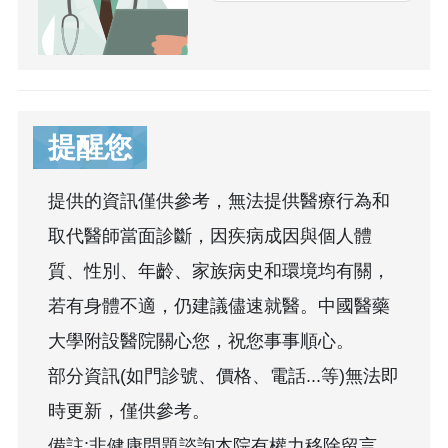
提醒您
提供的資訊僅供參考，無法提供醫療行為和
取代醫師當面診斷，因疾病成因與個人體
質、性別、年齡、家族病史和環境均有關，
若有身體不適，仍建議儘速就醫。中國醫藥
大學附設醫院關心您，祝您事事順心。
部分資訊(如門診號、價格、電話...等)無法即
時更新，僅供參考。
備註:非健康問題諮詢本院有權力移除留言