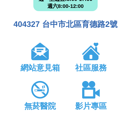
週六8:00-12:00
404327 台中市北區育德路2號
網站意見箱
社區服務
無菸醫院
影片專區