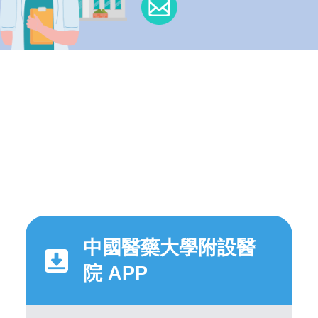
中國醫藥大學附設醫
院 APP