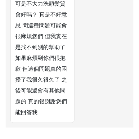
可是不大力洗頭髮質
會好嗎？ 真是不好意
思 問這種問題可能會
很麻煩您們 但我實在
是找不到別的幫助了
如果麻煩到你們很抱
歉 但這個問題真的困
擾了我很久很久了 之
後可能還會有其他問
題的 真的很謝謝您們
能回答我