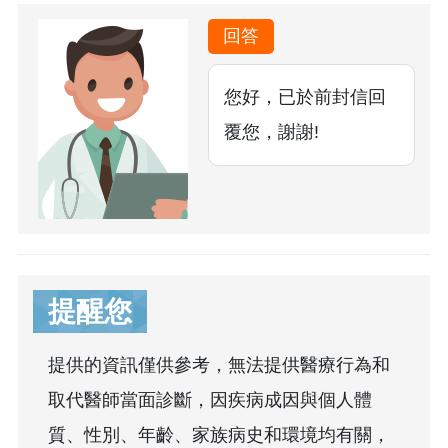
回答
您好，已於前封信回
覆您，謝謝!
提醒您
提供的資訊僅供參考，無法提供醫療行為和
取代醫師當面診斷，因疾病成因與個人體
質、性別、年齡、家族病史和環境均有關，