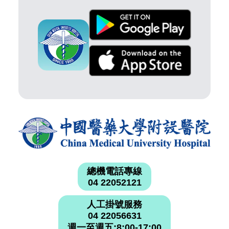
總機電話專線
04 22052121
人工掛號服務
04 22056631
週一至週五:8:00-17:00