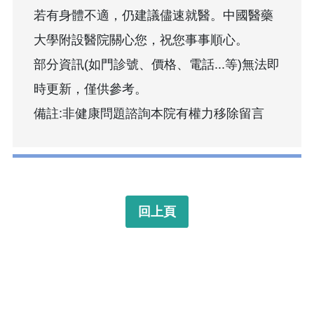
若有身體不適，仍建議儘速就醫。中國醫藥
大學附設醫院關心您，祝您事事順心。
部分資訊(如門診號、價格、電話...等)無法即
時更新，僅供參考。
備註:非健康問題諮詢本院有權力移除留言
回上頁