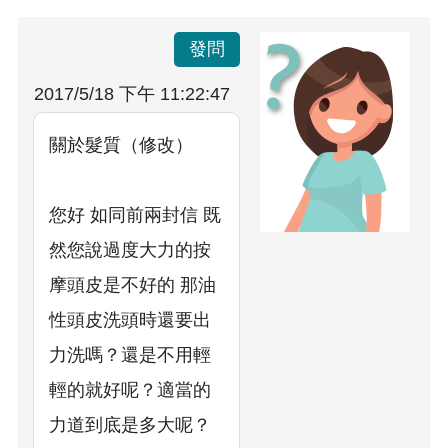
發問
2017/5/18 下午 11:22:47
關於髮質（修改）
您好 如同前兩封信 既
然您說過度大力的按
摩頭皮是不好的 那油
性頭皮洗頭時還要出
力洗嗎？還是不用輕
輕的就好呢？適當的
力道到底是多大呢？