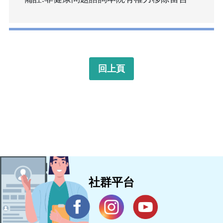
回上頁
社群平台