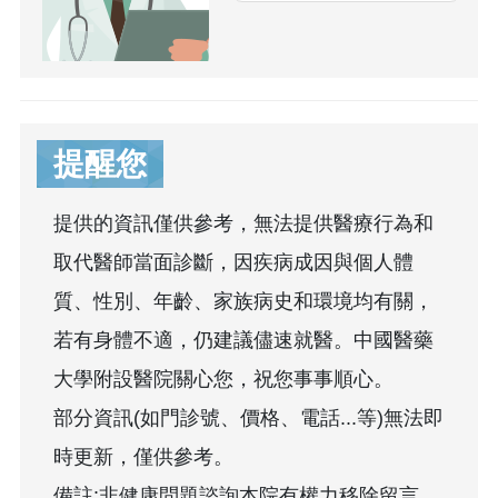
提醒您
提供的資訊僅供參考，無法提供醫療行為和
取代醫師當面診斷，因疾病成因與個人體
質、性別、年齡、家族病史和環境均有關，
若有身體不適，仍建議儘速就醫。中國醫藥
大學附設醫院關心您，祝您事事順心。
部分資訊(如門診號、價格、電話...等)無法即
時更新，僅供參考。
備註:非健康問題諮詢本院有權力移除留言