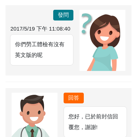
發問
2017/5/19 下午 11:08:40
你們勞工體檢有沒有
英文版的呢
回答
您好，已於前封信回
覆您，謝謝!